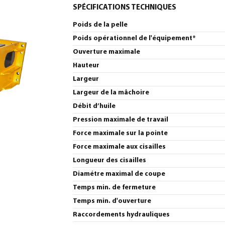
SPÉCIFICATIONS TECHNIQUES
Poids de la pelle
Poids opérationnel de l'équipement*
Ouverture maximale
Hauteur
Largeur
Largeur de la mâchoire
Débit d’huile
Pression maximale de travail
Force maximale sur la pointe
Force maximale aux cisailles
Longueur des cisailles
Diamétre maximal de coupe
Temps min. de fermeture
Temps min. d'ouverture
Raccordements hydrauliques