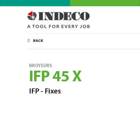
BACK
BROYEURS
IFP 45 X
IFP - Fixes