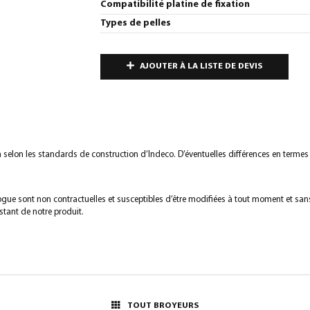
Compatibilité platine de fixation
Types de pelles
AJOUTER À LA LISTE DE DEVIS
ion selon les standards de construction d’Indeco. D’éventuelles différences en terme
logue sont non contractuelles et susceptibles d’être modifiées à tout moment et san
tant de notre produit.
TOUT BROYEURS