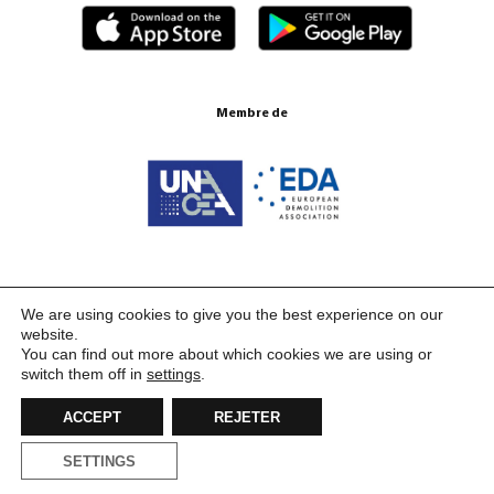
Membre de
Certifications ISO 9001:2015
We are using cookies to give you the best experience on our
website.
You can find out more about which cookies we are using or
switch them off in
settings
.
ACCEPT
REJETER
SETTINGS