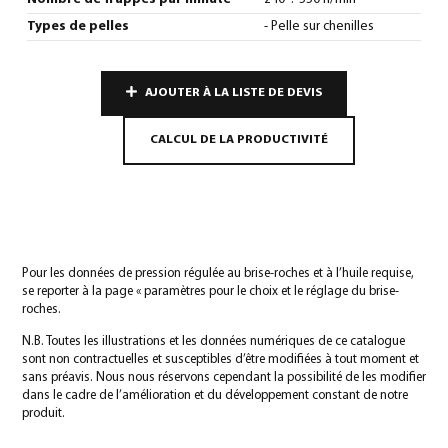
Types de pelles
- Pelle sur chenilles
AJOUTER À LA LISTE DE DEVIS
CALCUL DE LA PRODUCTIVITÉ
Pour les données de pression régulée au brise-roches et à l’huile requise,
se reporter à la page « paramètres pour le choix et le réglage du brise-
roches.
N.B. Toutes les illustrations et les données numériques de ce catalogue
sont non contractuelles et susceptibles d’être modifiées à tout moment et
sans préavis. Nous nous réservons cependant la possibilité de les modifier
dans le cadre de l’amélioration et du développement constant de notre
produit.