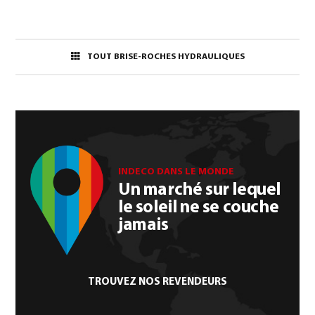
TOUT BRISE-ROCHES HYDRAULIQUES
INDECO DANS LE MONDE
Un marché sur lequel
le soleil ne se couche
jamais
TROUVEZ NOS REVENDEURS