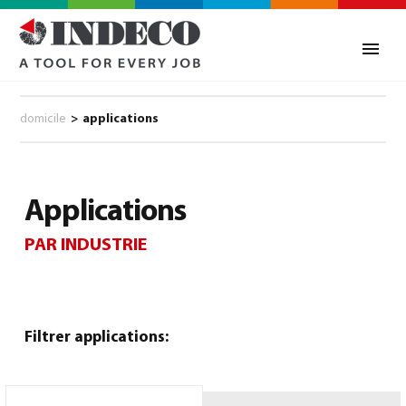
domicile
>
applications
Applications
PAR INDUSTRIE
Filtrer applications: