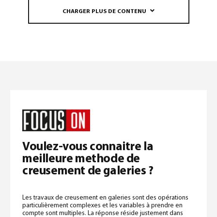
CHARGER PLUS DE CONTENU
Voulez-vous connaitre la
meilleure methode de
creusement de galeries ?
Les travaux de creusement en galeries sont des opérations
particulièrement complexes et les variables à prendre en
compte sont multiples. La réponse réside justement dans