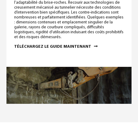
l’adaptabilité du brise-roches. Recourir aux technologies de
creusement mécanisé au tunnelier nécessite des conditions
d’intervention bien spécifiques. Les contre-indications sont
nombreuses et parfaitement identifiées. Quelques exemples
: dimensions contenues et emplacement singulier de la
galerie, rayons de courbure compliqués, difficultés
logistiques, rigidité d’utilisation induisant des coûts prohibitifs
et des risques démesurés.
TÉLÉCHARGEZ LE GUIDE MAINTENANT