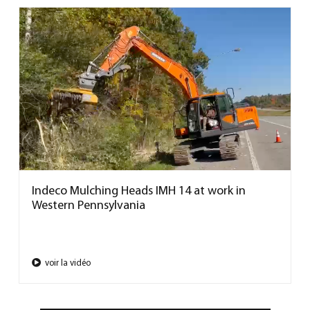
Indeco Mulching Heads IMH 14 at work in
Western Pennsylvania
voir la vidéo