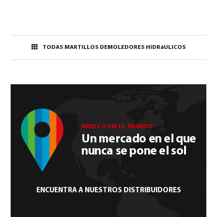
TODAS MARTILLOS DEMOLEDORES HIDRáULICOS
INDECO EN EL MUNDO
Un mercado en el que
nunca se pone el sol
ENCUENTRA A NUESTROS DISTRIBUIDORES