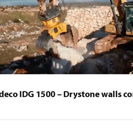
deco IDG 1500 – Drystone walls co