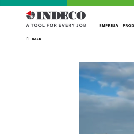
EMPRESA
PRO
BACK