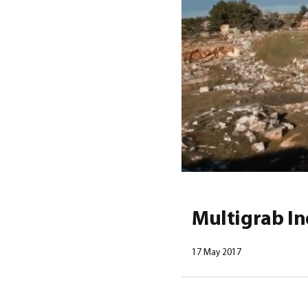
Multigrab In
17 May 2017