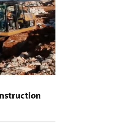
nstruction