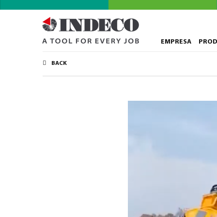
EMPRESA
PRO
BACK