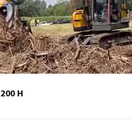
1200 H