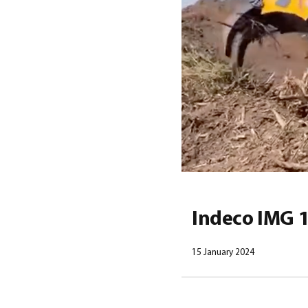
Indeco IMG 
15 January 2024