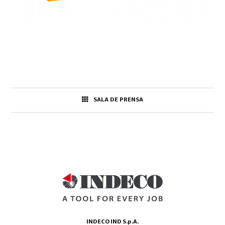
SALA DE PRENSA
INDECO IND S.p.A.