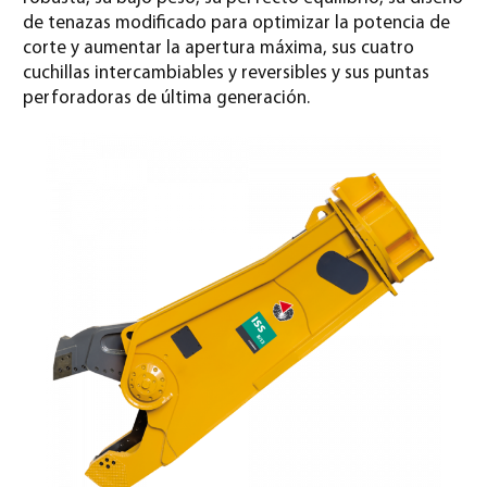
de tenazas modificado para optimizar la potencia de
corte y aumentar la apertura máxima, sus cuatro
cuchillas intercambiables y reversibles y sus puntas
perforadoras de última generación.