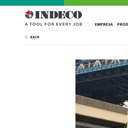
EMPRESA
PRO
BACK