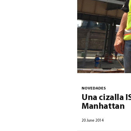
NOVEDADES
Una cizalla 
Manhattan
20 June 2014