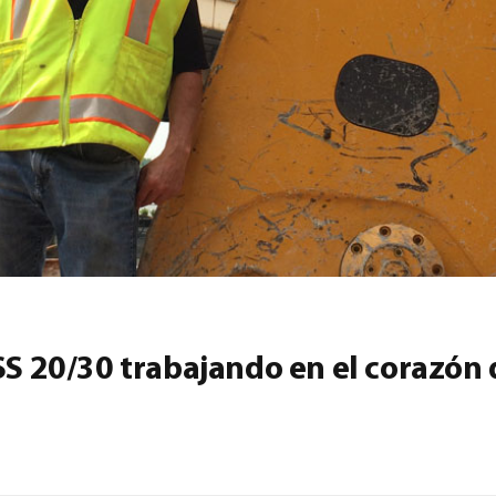
ISS 20/30 trabajando en el corazón