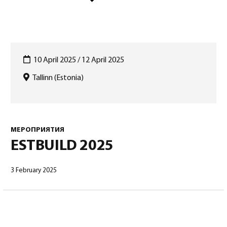
10 April 2025 / 12 April 2025
Tallinn (Estonia)
Русский
(
Русский
)
МЕРОПРИЯТИЯ
ESTBUILD 2025
3 February 2025