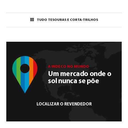
TUDO TESOURAS E CORTA-TRILHOS
A INDECO NO MUNDO
Um mercado onde o
sol nunca se põe
LOCALIZAR O REVENDEDOR