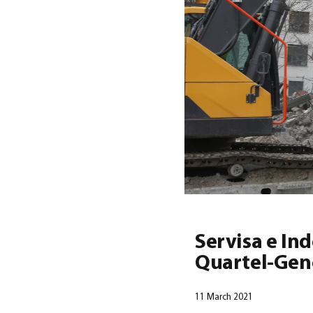
Servisa e In
Quartel-Gen
11 March 2021