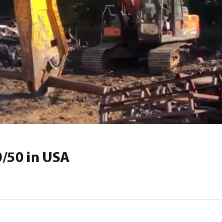
0/50 in USA