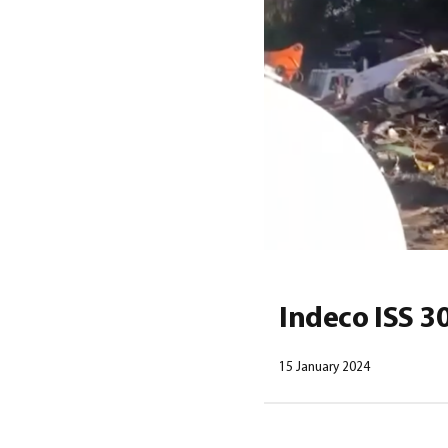
Indeco ISS 3
15 January 2024