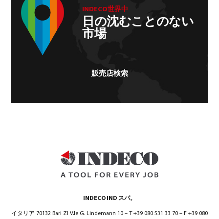
INDECO世界中
日の沈むことのない
市場
販売店検索
INDECO IND スパ。
イタリア 70132 Bari ZI V.le G. Lindemann 10 – T +39 080 531 33 70 – F +39 080