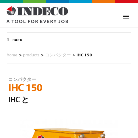
BACK
home
>
products
>
コンパクター
>
IHC 150
コンパクター
IHC 150
IHC と
0