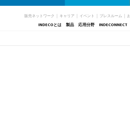
販売ネットワーク
キャリア
イベント
プレスルーム
INDECOとは
製品
応用分野
INDECONNECT