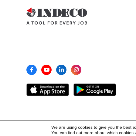
We are using cookies to give you the best e
You can find out more about which cookies w