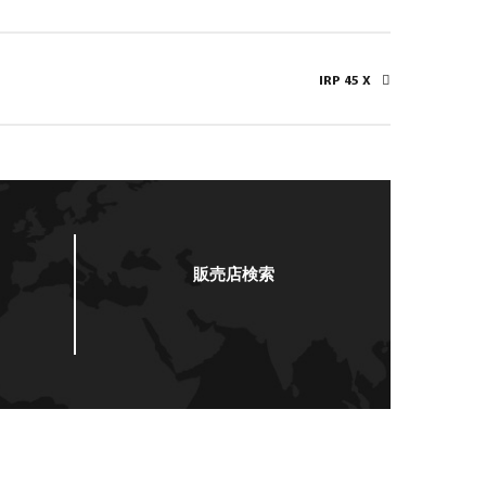
IRP 45 X
販売店検索