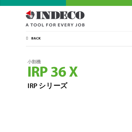
BACK
小割機
IRP 36 X
IRP シリーズ