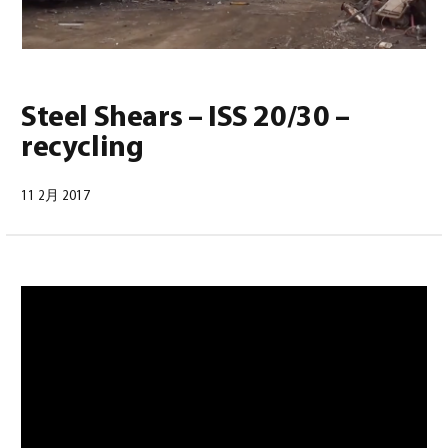
Steel Shears – ISS 20/30 –
recycling
日本語
(
日本語
)
11 2月 2017