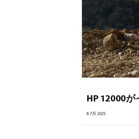
HP 120
8 7月 2025