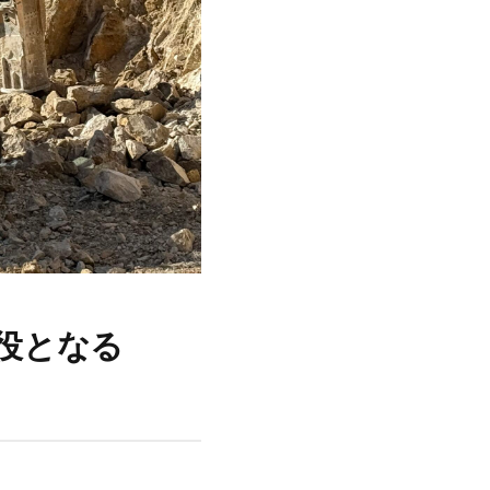
主役となる