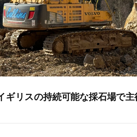
00がイギリスの持続可能な採石場で