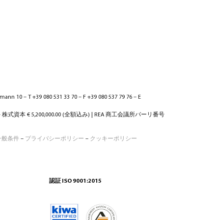
ann 10 – T +39 080 531 33 70 – F +39 080 537 79 76 – E
 – 株式資本 € 5,200,000.00 (全額込み) | REA 商工会議所バーリ番号
一般条件
–
プライバシーポリシー
–
クッキーポリシー
認証 ISO 9001:2015