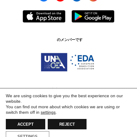
のメンバーです
認証 ISO 9001:2015
We are using cookies to give you the best experience on our
website.
You can find out more about which cookies we are using or
switch them off in
settings
.
ACCEPT
REJECT
SETTINGS