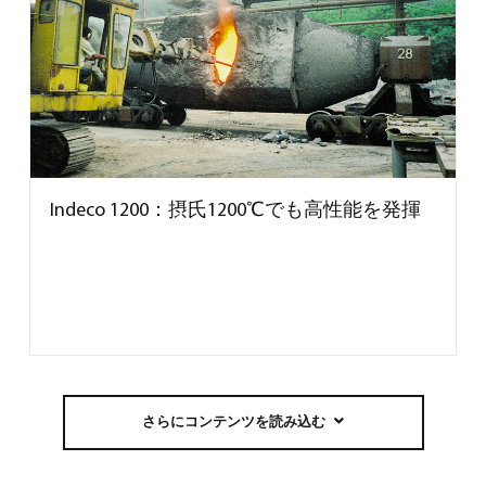
Indeco 1200：摂氏1200℃でも高性能を発揮
さらにコンテンツを読み込む