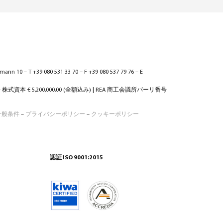
ann 10 – T +39 080 531 33 70 – F +39 080 537 79 76 – E
 – 株式資本 € 5,200,000.00 (全額込み) | REA 商工会議所バーリ番号
一般条件
–
プライバシーポリシー
–
クッキーポリシー
認証 ISO 9001:2015