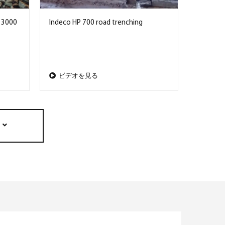
000
Indeco HP 700 road trenching
ビデオを見る