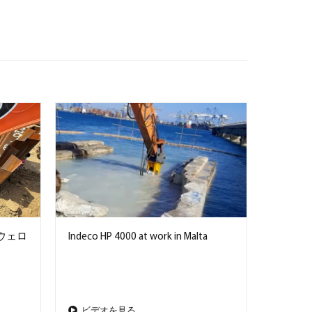
がウェロ
Indeco HP 4000 at work in Malta
ビデオを見る