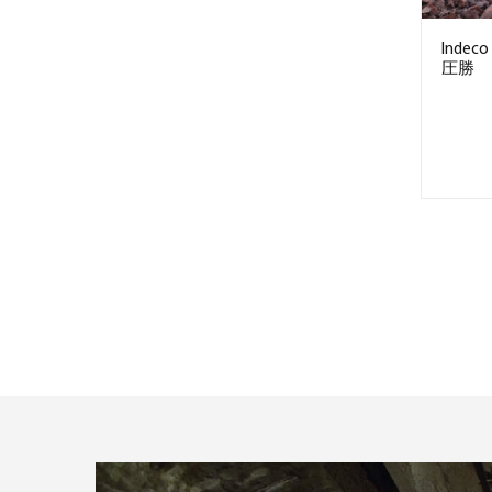
Inde
圧勝