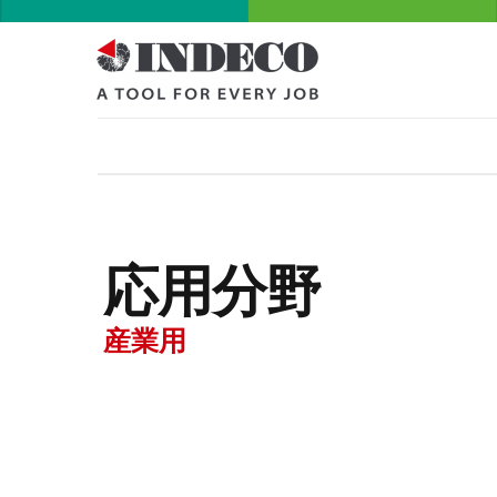
応用分野
産業用