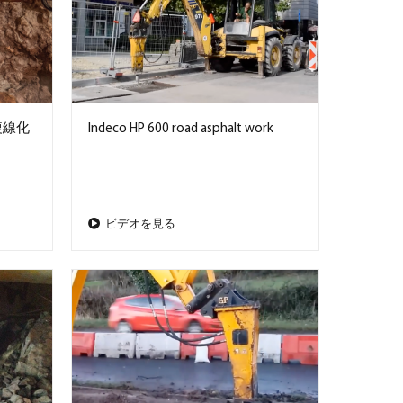
複線化
Indeco HP 600 road asphalt work
ビデオを見る