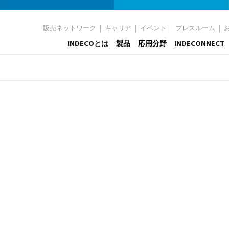
販売ネットワーク
キャリア
イベント
プレスルーム
INDECOとは
製品
応用分野
INDECONNECT