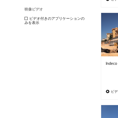
映像ビデオ
ビデオ付きのアプリケーションの
みを表示
Indeco 
ビデ