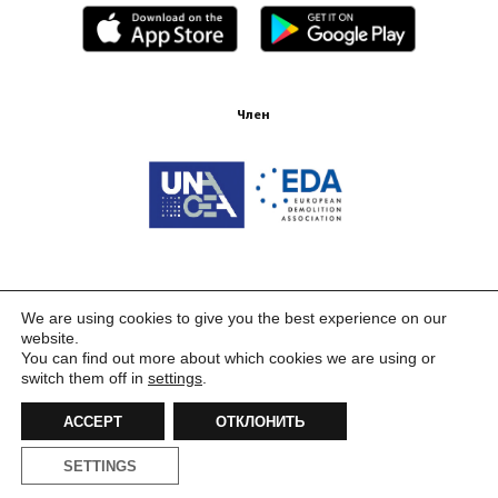
Член
Сертификация ISO 9001:2015
We are using cookies to give you the best experience on our
website.
You can find out more about which cookies we are using or
switch them off in
settings
.
ACCEPT
ОТКЛОНИТЬ
SETTINGS