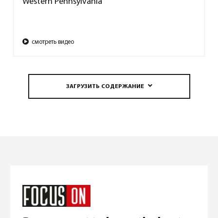
Western Pennsylvania
смотреть видео
ЗАГРУЗИТЬ СОДЕРЖАНИЕ