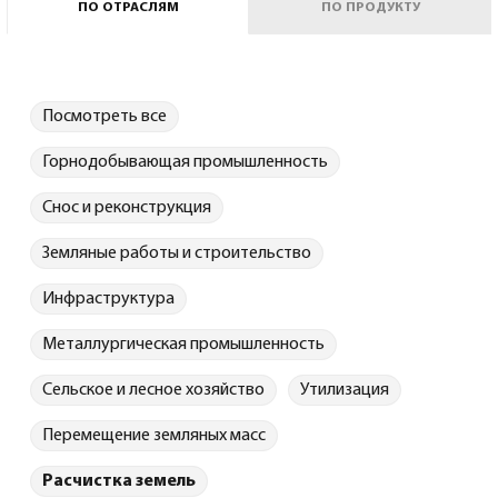
ПО ОТРАСЛЯМ
ПО ПРОДУКТУ
Посмотреть все
Горнодобывающая промышленность
Русский
(
Русский
)
Снос и реконструкция
Земляные работы и строительство
Инфраструктура
Металлургическая промышленность
Сельское и лесное хозяйство
Утилизация
Перемещение земляных масс
Расчистка земель