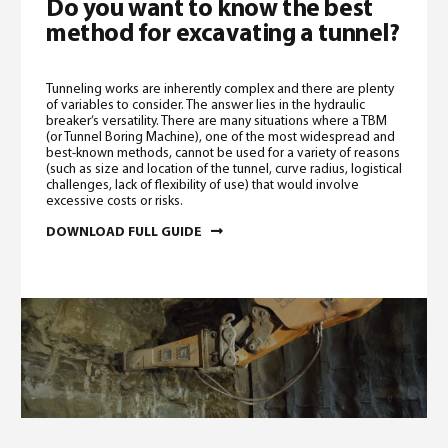
Do you want to know the best
method for excavating a tunnel?
Tunneling works are inherently complex and there are plenty
of variables to consider. The answer lies in the hydraulic
breaker’s versatility. There are many situations where a TBM
(or Tunnel Boring Machine), one of the most widespread and
best-known methods, cannot be used for a variety of reasons
(such as size and location of the tunnel, curve radius, logistical
challenges, lack of flexibility of use) that would involve
excessive costs or risks.
DOWNLOAD FULL GUIDE