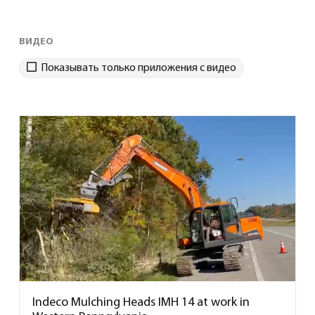
ВИДЕО
Показывать только приложения с видео
Indeco Mulching Heads IMH 14 at work in