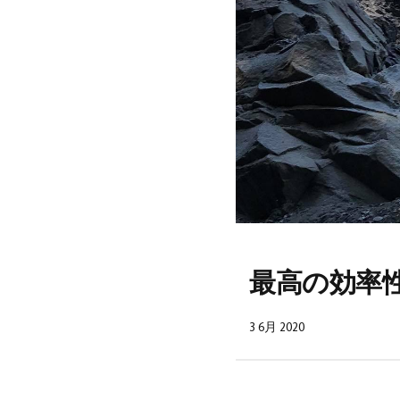
最高の効率
3 6月 2020