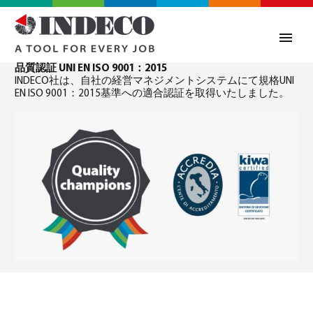
品質認証 UNI EN ISO 9001：2015
INDECO社は、自社の経営マネジメントシステムにて規格UNI
EN ISO 9001：2015基準への適合認証を取得いたしました。
0